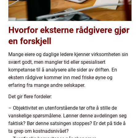
Hvorfor eksterne rådgivere gjør
en forskjell
Mange eiere og daglige ledere kjenner virksomheten sin
svært godt, men mangler tid eller spesialisert
kompetanse til å analysere alle sider av driften. En
ekstern rådgiver kommer inn med friske øyne og
erfaring fra mange andre selskaper.
Det gir flere fordeler:
– Objektivitet en utenforstående tør ofte å stille de
vanskelige spørsmålene. Lønner denne avdelingen seg
faktisk? Bør denne satsingen stoppes? Er det på tide å
ta grep om kostnadsnivået?