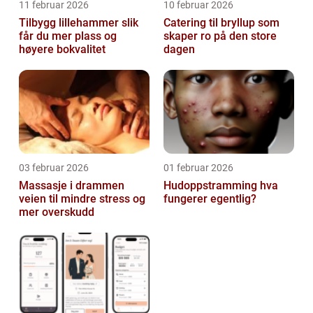
11 februar 2026
10 februar 2026
Tilbygg lillehammer slik
Catering til bryllup som
får du mer plass og
skaper ro på den store
høyere bokvalitet
dagen
03 februar 2026
01 februar 2026
Massasje i drammen
Hudoppstramming hva
veien til mindre stress og
fungerer egentlig?
mer overskudd