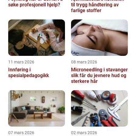
søke profesjonell hjelp?
til trygg håndtering av
farlige stoffer
11 mars 2026
08 mars 2026
Innføring i
Microneedling i stavanger
spesialpedagogikk
slik får du jevnere hud og
sterkere hår
07 mars 2026
02 mars 2026