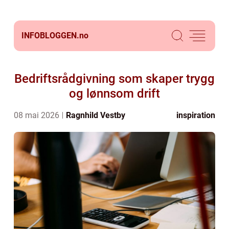
INFOBLOGGEN.
no
Bedriftsrådgivning som skaper trygg
og lønnsom drift
08 mai 2026
Ragnhild Vestby
inspiration