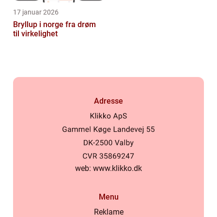
17 januar 2026
Bryllup i norge fra drøm
til virkelighet
Adresse
web:
www.klikko.dk
Menu
Reklame