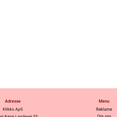
Adresse
Menu
Reklame
Om oss