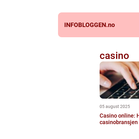
INFOBLOGGEN.
no
casino
05 august 2025
Casino online: 
casinobransjen h