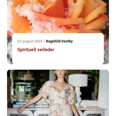
02 august 2026
Ragnhild Vestby
Spirituell veileder