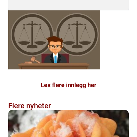
Les flere innlegg her
Flere nyheter