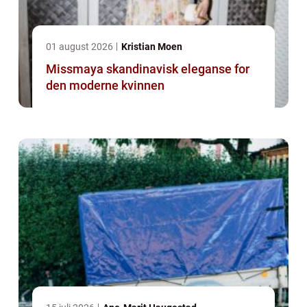
01 august 2026
Kristian Moen
Missmaya skandinavisk eleganse for
den moderne kvinnen