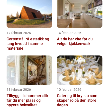
17 februar 2026
14 februar 2026
Cortenstål rå estetikk og
Alt du bør vite før du
lang levetid i samme
velger kjøkkenvask
materiale
11 februar 2026
10 februar 2026
Tilbygg lillehammer slik
Catering til bryllup som
får du mer plass og
skaper ro på den store
høyere bokvalitet
dagen