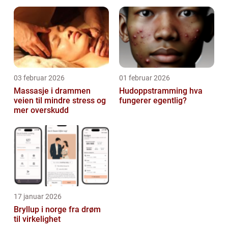
03 februar 2026
01 februar 2026
Massasje i drammen
Hudoppstramming hva
veien til mindre stress og
fungerer egentlig?
mer overskudd
17 januar 2026
Bryllup i norge fra drøm
til virkelighet