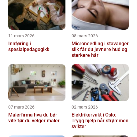
11 mars 2026
08 mars 2026
Innføring i
Microneedling i stavanger
spesialpedagogikk
slik får du jevnere hud og
sterkere hår
07 mars 2026
02 mars 2026
Malerfirma hva du bør
Elektrikervakt i Oslo:
vite før du velger maler
Trygg hjelp når strømmen
svikter