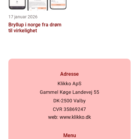
17 januar 2026
Bryllup i norge fra drøm
til virkelighet
Adresse
web:
www.klikko.dk
Menu