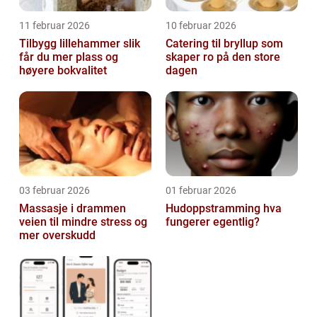
11 februar 2026
10 februar 2026
Tilbygg lillehammer slik
Catering til bryllup som
får du mer plass og
skaper ro på den store
høyere bokvalitet
dagen
03 februar 2026
01 februar 2026
Massasje i drammen
Hudoppstramming hva
veien til mindre stress og
fungerer egentlig?
mer overskudd