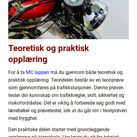
Teoretisk og praktisk
opplæring
For å ta
MC lappen
må du gjennom både teoretisk og
praktisk opplæring. Teoridelen består av en teoriprøve
som gjennomføres på trafikkstasjonen. Denne prøven
tester din kunnskap om trafikkregler, skilt, sikkerhet og
risikoforståelse. Det er viktig å forberede seg godt med
lærebøker og prøvetester, slik at du går inn i teoriprøven
med trygghet.
Den praktiske delen starter med grunnleggende