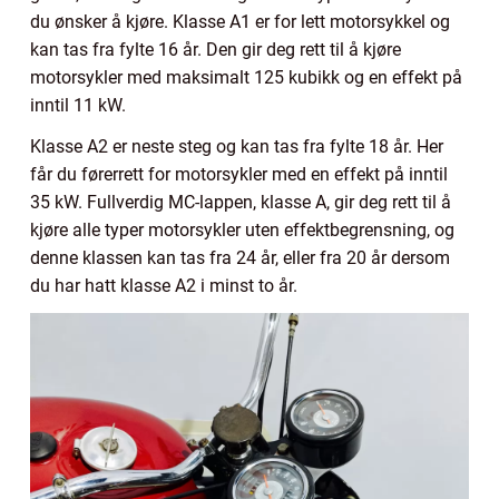
du ønsker å kjøre. Klasse A1 er for lett motorsykkel og
kan tas fra fylte 16 år. Den gir deg rett til å kjøre
motorsykler med maksimalt 125 kubikk og en effekt på
inntil 11 kW.
Klasse A2 er neste steg og kan tas fra fylte 18 år. Her
får du førerrett for motorsykler med en effekt på inntil
35 kW. Fullverdig MC-lappen, klasse A, gir deg rett til å
kjøre alle typer motorsykler uten effektbegrensning, og
denne klassen kan tas fra 24 år, eller fra 20 år dersom
du har hatt klasse A2 i minst to år.