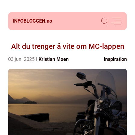
INFOBLOGGEN.
no
Alt du trenger å vite om MC-lappen
03 juni 2025
Kristian Moen
inspiration