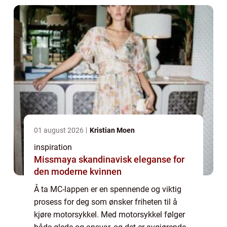
01 august 2026
Kristian Moen
inspiration
Missmaya skandinavisk eleganse for
den moderne kvinnen
Å ta MC-lappen er en spennende og viktig
prosess for deg som ønsker friheten til å
kjøre motorsykkel. Med motorsykkel følger