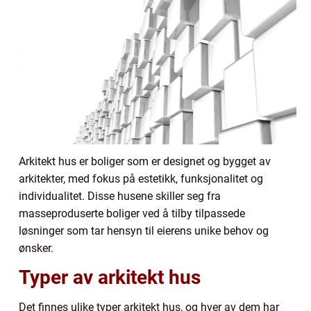
Arkitekt hus er boliger som er designet og bygget av
arkitekter, med fokus på estetikk, funksjonalitet og
individualitet. Disse husene skiller seg fra
masseproduserte boliger ved å tilby tilpassede
løsninger som tar hensyn til eierens unike behov og
ønsker.
Typer av arkitekt hus
Det finnes ulike typer arkitekt hus, og hver av dem har