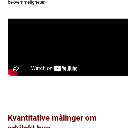
bekvemmeligheter.
Kvantitative målinger om