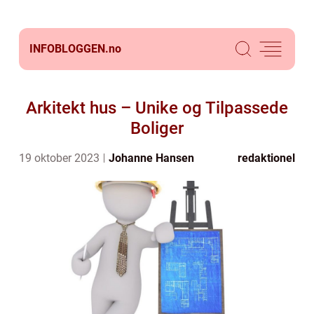
INFOBLOGGEN.
no
Arkitekt hus – Unike og Tilpassede
Boliger
19 oktober 2023
Johanne Hansen
redaktionel