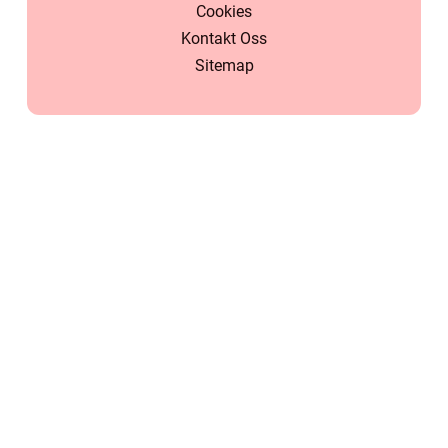
Cookies
Kontakt Oss
Sitemap