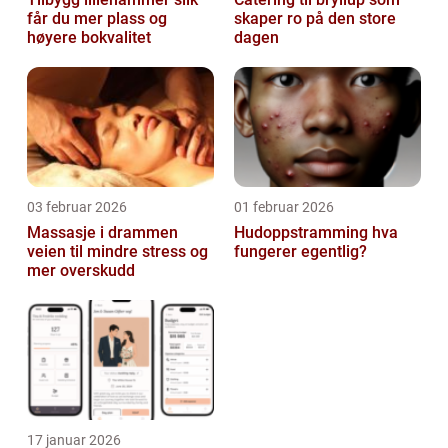
får du mer plass og
skaper ro på den store
høyere bokvalitet
dagen
03 februar 2026
01 februar 2026
Massasje i drammen
Hudoppstramming hva
veien til mindre stress og
fungerer egentlig?
mer overskudd
17 januar 2026