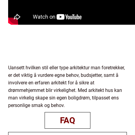
Uansett hvilken stil eller type arkitektur man foretrekker,
er det viktig å vurdere egne behov, budsjetter, samt å
involvere en erfaren arkitekt for å sikre at
drømmehjemmet blir virkelighet. Med arkitekt hus kan
man virkelig skape sin egen boligdrøm, tilpasset ens
personlige smak og behov.
FAQ