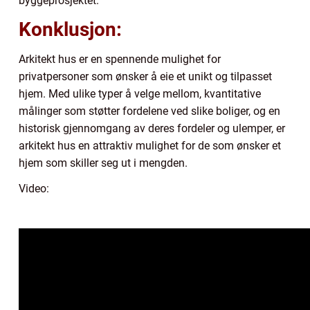
byggeprosjektet.
Konklusjon:
Arkitekt hus er en spennende mulighet for
privatpersoner som ønsker å eie et unikt og tilpasset
hjem. Med ulike typer å velge mellom, kvantitative
målinger som støtter fordelene ved slike boliger, og en
historisk gjennomgang av deres fordeler og ulemper, er
arkitekt hus en attraktiv mulighet for de som ønsker et
hjem som skiller seg ut i mengden.
Video: