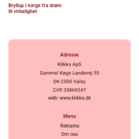
Bryllup i norge fra drøm
til virkelighet
Adresse
web:
www.klikko.dk
Menu
Reklame
Om oss