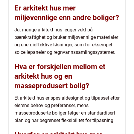
Er arkitekt hus mer
miljøvennlige enn andre boliger?
Ja, mange arkitekt hus legger vekt på
bærekraftighet og bruker miljøvennlige materialer
og energieffektive løsninger, som for eksempel
solcellepaneler og regnvannssamlingssystemer.
Hva er forskjellen mellom et
arkitekt hus og en
masseprodusert bolig?
Et arkitekt hus er spesialdesignet og tilpasset etter
eierens behov og preferanser, mens
masseproduserte boliger følger en standardisert
plan og har begrenset fleksibilitet for tilpasning.