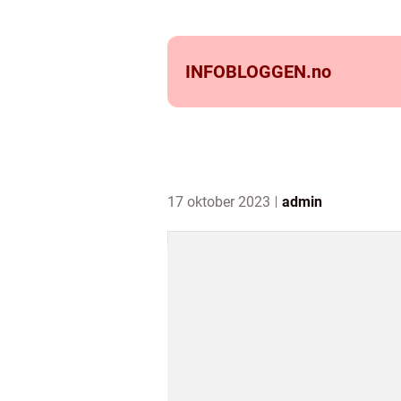
INFOBLOGGEN.
no
17 oktober 2023
admin