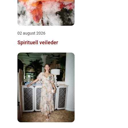
02 august 2026
Spirituell veileder