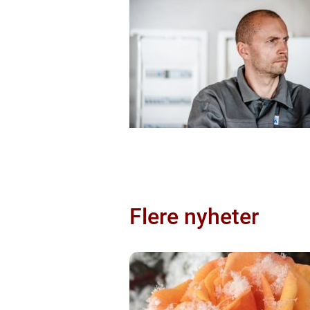
Flere nyheter