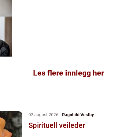
Les flere innlegg her
02 august 2026
Ragnhild Vestby
Spirituell veileder