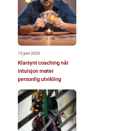
13 juni 2026
Klarsynt coaching når
intuisjon møter
personlig utvikling