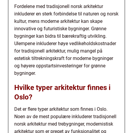
Fordelene med tradisjonell norsk arkitektur
inkluderer en sterk forbindelse til naturen og norsk
kultur, mens moderne arkitektur kan skape
innovative og futuristiske bygninger. Grønne
bygninger kan bidra til bærekraftig utvikling.
Ulempene inkluderer høye vedlikeholdskostnader
for tradisjonell arkitektur, mulig mangel på
estetisk tiltrekningskraft for moderne bygninger
og høyere oppstartsinvesteringer for grønne
bygninger.
Hvilke typer arkitektur finnes i
Oslo?
Det er flere typer arkitektur som finnes i Oslo.
Noen av de mest populære inkluderer tradisjonell
norsk arkitektur med trebygninger, modernistisk
arkitektur som er preget av funksjonalitet og