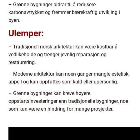
– Grønne bygninger bidrar til å redusere
karbonavtrykket og fremmer bærekraftig utvikling i
byen.
Ulemper:
– Tradisjonell norsk arkitektur kan være kostbar å
vedlikeholde og trenger jevnlig reparasjon og
restaurering.
– Moderne arkitektur kan noen ganger mangle estetisk
appell og kan oppfattes som kald eller upersonlig.
– Grønne bygninger kan kreve høyere
oppstartsinvesteringer enn tradisjonelle bygninger, noe
som kan være en hindring for mange prosjekter.