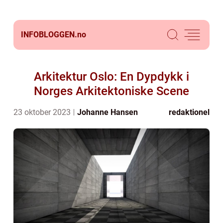
INFOBLOGGEN.
no
Arkitektur Oslo: En Dypdykk i
Norges Arkitektoniske Scene
23 oktober 2023
Johanne Hansen
redaktionel