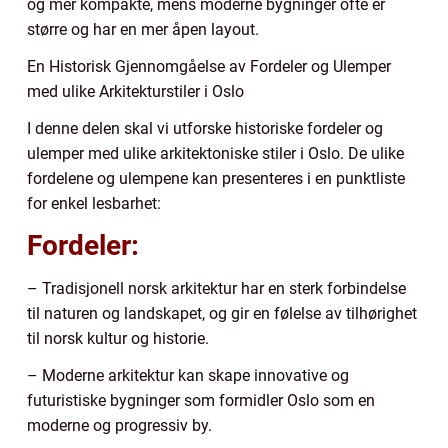
og mer kompakte, mens moderne bygninger ofte er
større og har en mer åpen layout.
En Historisk Gjennomgåelse av Fordeler og Ulemper
med ulike Arkitekturstiler i Oslo
I denne delen skal vi utforske historiske fordeler og
ulemper med ulike arkitektoniske stiler i Oslo. De ulike
fordelene og ulempene kan presenteres i en punktliste
for enkel lesbarhet:
Fordeler:
– Tradisjonell norsk arkitektur har en sterk forbindelse
til naturen og landskapet, og gir en følelse av tilhørighet
til norsk kultur og historie.
– Moderne arkitektur kan skape innovative og
futuristiske bygninger som formidler Oslo som en
moderne og progressiv by.