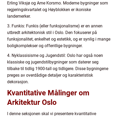
Erling Viksjø og Arne Korsmo. Moderne bygninger som
regjeringskvartalet og Høyblokken er ikoniske
landemerker.
3. Funkis: Funkis (eller funksjonalisme) er en annen
utbredt arkitektonisk stil i Oslo. Den fokuserer på
funksjonalitet, enkelhet og estetikk, og er synlig i mange
boligkomplekser og offentlige bygninger.
4. Nyklassisisme og Jugendstil: Oslo har også noen
klassiske og jugendstilbygninger som daterer seg
tilbake til tidlig 1900-tall og tidligere. Disse bygningene
preges av overdådige detaljer og karakteristisk
dekorasjon.
Kvantitative Målinger om
Arkitektur Oslo
I denne seksjonen skal vi presentere kvantitative