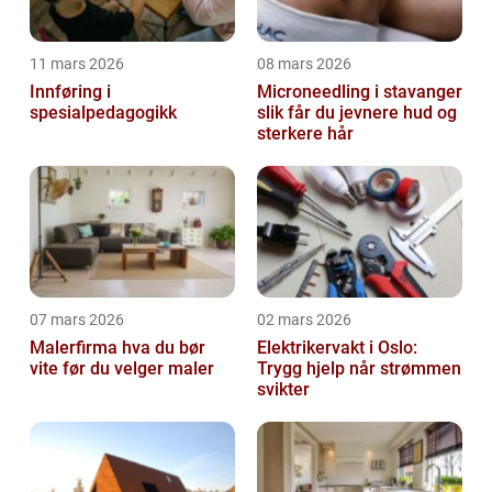
11 mars 2026
08 mars 2026
Innføring i
Microneedling i stavanger
spesialpedagogikk
slik får du jevnere hud og
sterkere hår
07 mars 2026
02 mars 2026
Malerfirma hva du bør
Elektrikervakt i Oslo:
vite før du velger maler
Trygg hjelp når strømmen
svikter