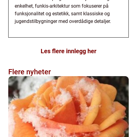
enkelhet, funkis-arkitektur som fokuserer på
funksjonalitet og estetikk, samt klassiske og
jugendstilbygninger med overdådige detaljer.
Les flere innlegg her
Flere nyheter