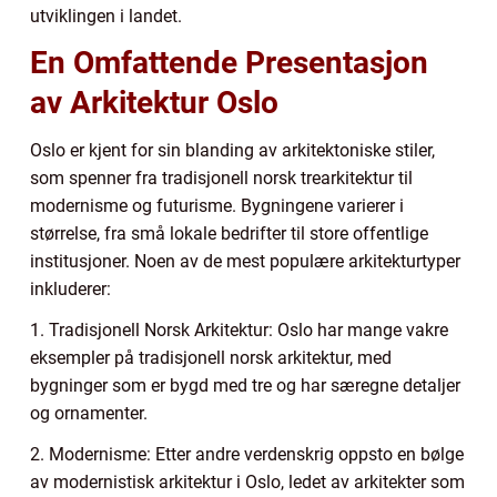
utviklingen i landet.
En Omfattende Presentasjon
av Arkitektur Oslo
Oslo er kjent for sin blanding av arkitektoniske stiler,
som spenner fra tradisjonell norsk trearkitektur til
modernisme og futurisme. Bygningene varierer i
størrelse, fra små lokale bedrifter til store offentlige
institusjoner. Noen av de mest populære arkitekturtyper
inkluderer:
1. Tradisjonell Norsk Arkitektur: Oslo har mange vakre
eksempler på tradisjonell norsk arkitektur, med
bygninger som er bygd med tre og har særegne detaljer
og ornamenter.
2. Modernisme: Etter andre verdenskrig oppsto en bølge
av modernistisk arkitektur i Oslo, ledet av arkitekter som