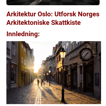
Arkitektur Oslo: Utforsk Norges
Arkitektoniske Skattkiste
Innledning: