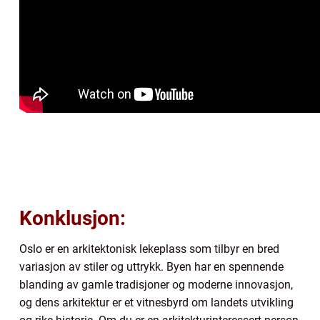
Konklusjon:
Oslo er en arkitektonisk lekeplass som tilbyr en bred
variasjon av stiler og uttrykk. Byen har en spennende
blanding av gamle tradisjoner og moderne innovasjon,
og dens arkitektur er et vitnesbyrd om landets utvikling