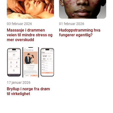
03 februar 2026
01 februar 2026
Massasje i drammen
Hudoppstramming hva
veien til mindre stress og
fungerer egentlig?
mer overskudd
17 januar 2026
Bryllup i norge fra drøm
til virkelighet