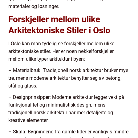
materialer og løsninger.
Forskjeller mellom ulike
Arkitektoniske Stiler i Oslo
I Oslo kan man tydelig se forskjeller mellom ulike
arkitektoniske stiler. Her er noen nøkkelforskjeller
mellom ulike typer arkitektur i byen:
– Materialbruk: Tradisjonell norsk arkitektur bruker mye
tre, mens moderne arkitektur benytter seg av betong,
stål og glass.
– Designprinsipper: Moderne arkitektur legger vekt på
funksjonalitet og minimalistisk design, mens
tradisjonell norsk arkitektur har mer detaljerte og
kreative elementer.
– Skala: Bygningene fra gamle tider er vanligvis mindre