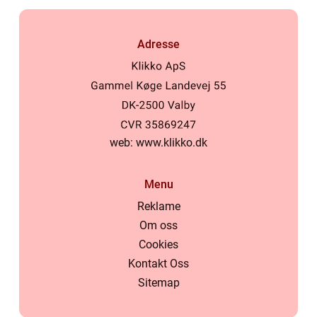
Adresse
web:
www.klikko.dk
Menu
Reklame
Om oss
Cookies
Kontakt Oss
Sitemap