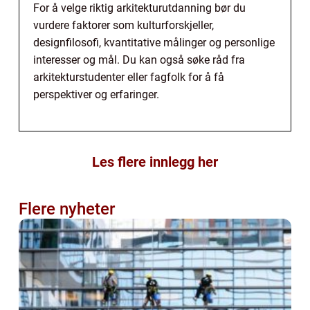
For å velge riktig arkitekturutdanning bør du
vurdere faktorer som kulturforskjeller,
designfilosofi, kvantitative målinger og personlige
interesser og mål. Du kan også søke råd fra
arkitekturstudenter eller fagfolk for å få
perspektiver og erfaringer.
Les flere innlegg her
Flere nyheter