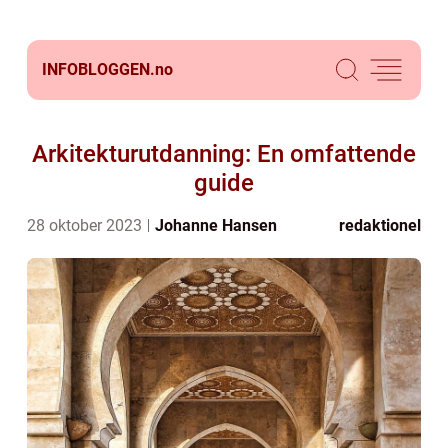
INFOBLOGGEN.
no
Arkitekturutdanning: En omfattende
guide
28 oktober 2023
Johanne Hansen
redaktionel