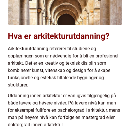
Hva er arkitekturutdanning?
Arkitekturutdanning refererer til studiene og
opplæringen som er nødvendig for å bli en profesjonell
arkitekt. Det er en kreativ og teknisk disiplin som
kombinerer kunst, vitenskap og design for å skape
funksjonelle og estetisk tiltalende bygninger og
strukturer.
Utdanning innen arkitektur er vanligvis tilgjengelig på
både lavere og høyere nivåer. På lavere nivå kan man
for eksempel fullføre en bachelorgrad i arkitektur, mens
man på høyere nivå kan forfølge en mastergrad eller
doktorgrad innen arkitektur.