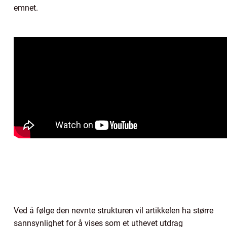
emnet.
Ved å følge den nevnte strukturen vil artikkelen ha større
sannsynlighet for å vises som et uthevet utdrag