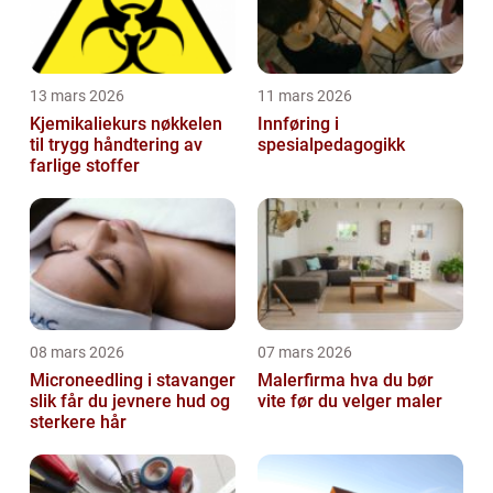
13 mars 2026
11 mars 2026
Kjemikaliekurs nøkkelen
Innføring i
til trygg håndtering av
spesialpedagogikk
farlige stoffer
08 mars 2026
07 mars 2026
Microneedling i stavanger
Malerfirma hva du bør
slik får du jevnere hud og
vite før du velger maler
sterkere hår