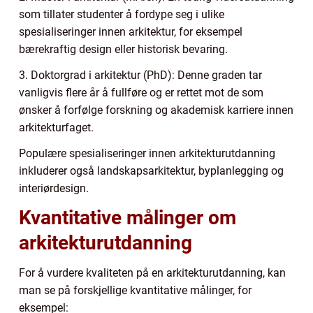
som tillater studenter å fordype seg i ulike
spesialiseringer innen arkitektur, for eksempel
bærekraftig design eller historisk bevaring.
3. Doktorgrad i arkitektur (PhD): Denne graden tar
vanligvis flere år å fullføre og er rettet mot de som
ønsker å forfølge forskning og akademisk karriere innen
arkitekturfaget.
Populære spesialiseringer innen arkitekturutdanning
inkluderer også landskapsarkitektur, byplanlegging og
interiørdesign.
Kvantitative målinger om
arkitekturutdanning
For å vurdere kvaliteten på en arkitekturutdanning, kan
man se på forskjellige kvantitative målinger, for
eksempel: