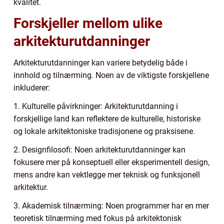
kvalitet.
Forskjeller mellom ulike
arkitekturutdanninger
Arkitekturutdanninger kan variere betydelig både i
innhold og tilnærming. Noen av de viktigste forskjellene
inkluderer:
1. Kulturelle påvirkninger: Arkitekturutdanning i
forskjellige land kan reflektere de kulturelle, historiske
og lokale arkitektoniske tradisjonene og praksisene.
2. Designfilosofi: Noen arkitekturutdanninger kan
fokusere mer på konseptuell eller eksperimentell design,
mens andre kan vektlegge mer teknisk og funksjonell
arkitektur.
3. Akademisk tilnærming: Noen programmer har en mer
teoretisk tilnærming med fokus på arkitektonisk