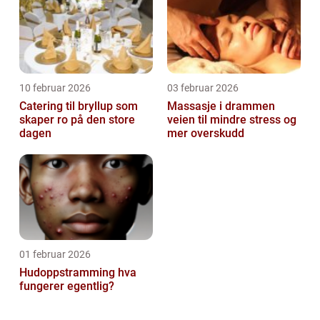
10 februar 2026
03 februar 2026
Catering til bryllup som
Massasje i drammen
skaper ro på den store
veien til mindre stress og
dagen
mer overskudd
01 februar 2026
Hudoppstramming hva
fungerer egentlig?