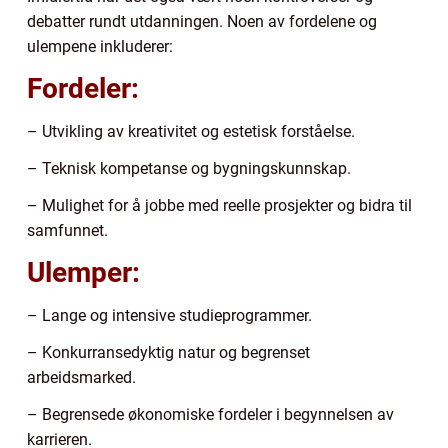
debatter rundt utdanningen. Noen av fordelene og
ulempene inkluderer:
Fordeler:
– Utvikling av kreativitet og estetisk forståelse.
– Teknisk kompetanse og bygningskunnskap.
– Mulighet for å jobbe med reelle prosjekter og bidra til
samfunnet.
Ulemper:
– Lange og intensive studieprogrammer.
– Konkurransedyktig natur og begrenset
arbeidsmarked.
– Begrensede økonomiske fordeler i begynnelsen av
karrieren.