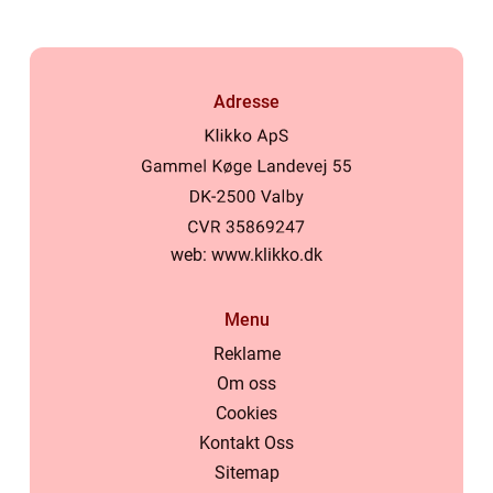
Adresse
web:
www.klikko.dk
Menu
Reklame
Om oss
Cookies
Kontakt Oss
Sitemap