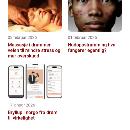
03 februar 2026
01 februar 2026
Massasje i drammen
Hudoppstramming hva
veien til mindre stress og
fungerer egentlig?
mer overskudd
17 januar 2026
Bryllup i norge fra drøm
til virkelighet