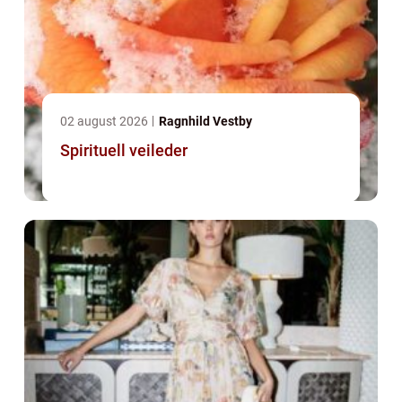
02 august 2026
Ragnhild Vestby
Spirituell veileder