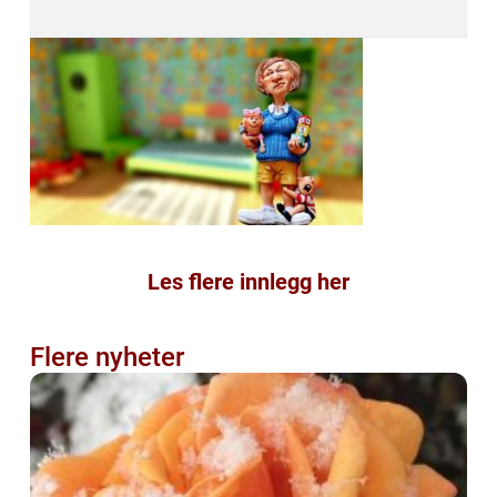
Les flere innlegg her
Flere nyheter