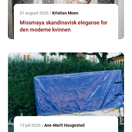
01 august 2026
Kristian Moen
Missmaya skandinavisk eleganse for
den moderne kvinnen
15 juli 2026
Ane-Marit Haugestad