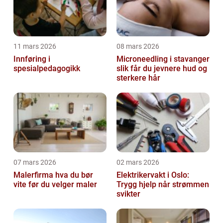
11 mars 2026
08 mars 2026
Innføring i
Microneedling i stavanger
spesialpedagogikk
slik får du jevnere hud og
sterkere hår
07 mars 2026
02 mars 2026
Malerfirma hva du bør
Elektrikervakt i Oslo:
vite før du velger maler
Trygg hjelp når strømmen
svikter