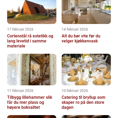
17 februar 2026
14 februar 2026
Cortenstål rå estetikk og
Alt du bør vite før du
lang levetid i samme
velger kjøkkenvask
materiale
11 februar 2026
10 februar 2026
Tilbygg lillehammer slik
Catering til bryllup som
får du mer plass og
skaper ro på den store
høyere bokvalitet
dagen