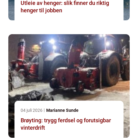
Utleie av henger: slik finner du riktig
henger til jobben
04 juli 2026
Marianne Sunde
Brøyting: trygg ferdsel og forutsigbar
vinterdrift