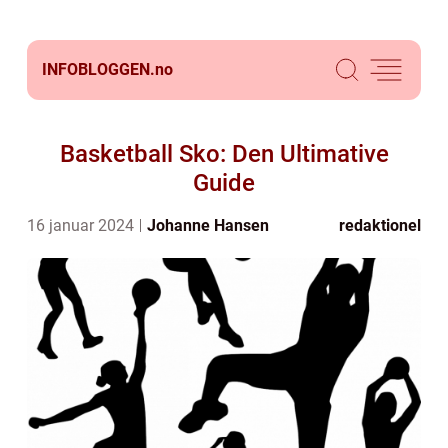
INFOBLOGGEN.
no
Basketball Sko: Den Ultimative
Guide
16 januar 2024
Johanne Hansen
redaktionel