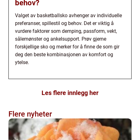
behov?
Valget av basketballsko avhenger av individuelle
preferanser, spillestil og behov. Det er viktig å
vurdere faktorer som demping, passform, vekt,
sålemønster og ankelsupport. Prøv gjerne
forskjellige sko og merker for å finne de som gir
deg den beste kombinasjonen av komfort og
ytelse.
Les flere innlegg her
Flere nyheter