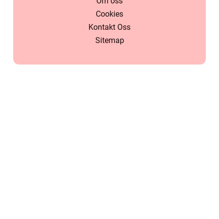
Om oss
Cookies
Kontakt Oss
Sitemap