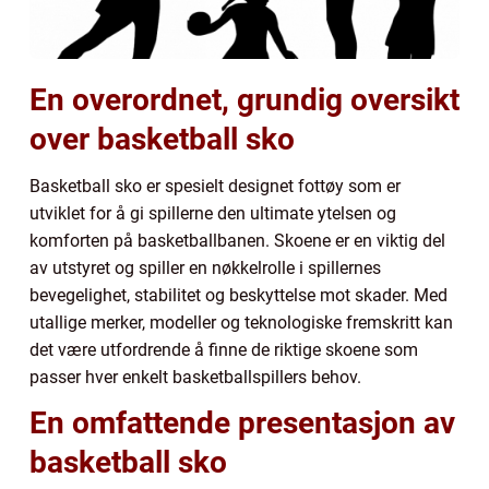
En overordnet, grundig oversikt
over basketball sko
Basketball sko er spesielt designet fottøy som er
utviklet for å gi spillerne den ultimate ytelsen og
komforten på basketballbanen. Skoene er en viktig del
av utstyret og spiller en nøkkelrolle i spillernes
bevegelighet, stabilitet og beskyttelse mot skader. Med
utallige merker, modeller og teknologiske fremskritt kan
det være utfordrende å finne de riktige skoene som
passer hver enkelt basketballspillers behov.
En omfattende presentasjon av
basketball sko