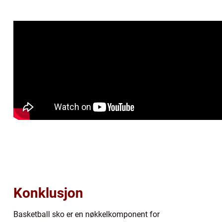
Konklusjon
Basketball sko er en nøkkelkomponent for