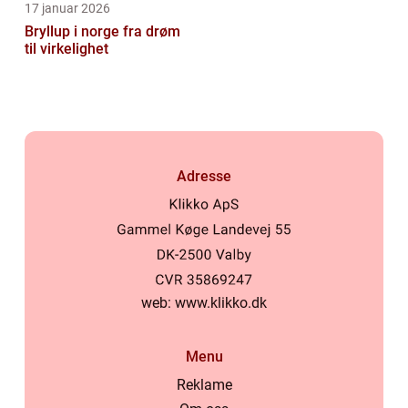
17 januar 2026
Bryllup i norge fra drøm
til virkelighet
Adresse
web:
www.klikko.dk
Menu
Reklame