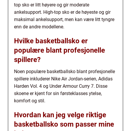
top sko er litt høyere og gir moderate
ankelsupport. High-top sko er de høyeste og gir
maksimal ankelsupport, men kan være litt tyngre
enn de andre modellene.
Hvilke basketballsko er
populære blant profesjonelle
spillere?
Noen populære basketballsko blant profesjonelle
spillere inkluderer Nike Air Jordan-serien, Adidas
Harden Vol. 4 og Under Armour Curry 7. Disse
skoene er kjent for sin førsteklasses ytelse,
komfort og stil.
Hvordan kan jeg velge riktige
basketballsko som passer mine