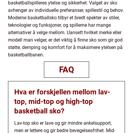
basketballspilleres ytelse og sikkerhet. Valget av sko
avhenger av individuelle preferanser, spillestil og behov.
Moderne basketballsko tilbyr et bredt spekter av stiler,
teknologier og funksjoner, og spillerne har mange
alternativer å velge mellom. Uansett hvilket merke eller
modell man velger, er det viktig å finne sko som gir god
støtte, demping og komfort for å maksimere ytelsen på
basketballbanen.
FAQ
Hva er forskjellen mellom lav-
top, mid-top og high-top
basketball sko?
Lav-top sko er lave og gir mindre ankelsupport,
men er lettere og gir bedre bevegelsesfrihet. Mid-