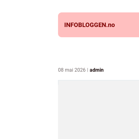
INFOBLOGGEN.
no
08 mai 2026
admin