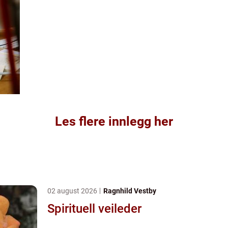
Les flere innlegg her
02 august 2026
Ragnhild Vestby
Spirituell veileder