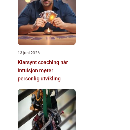
13 juni 2026
Klarsynt coaching når
intuisjon møter
personlig utvikling