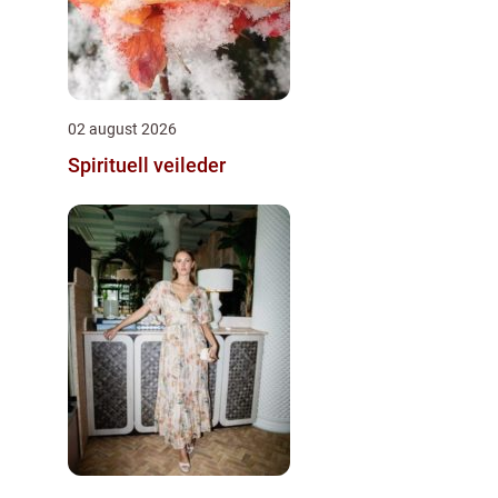
02 august 2026
Spirituell veileder