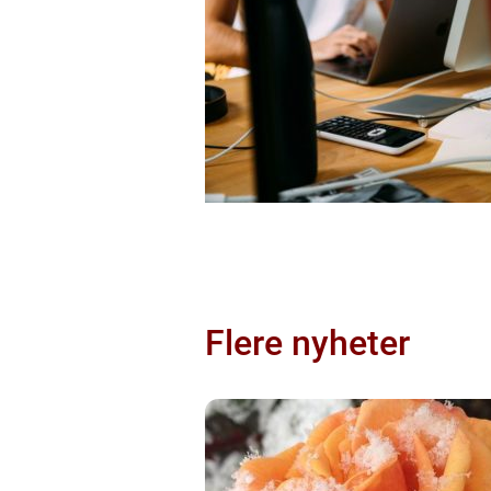
Flere nyheter