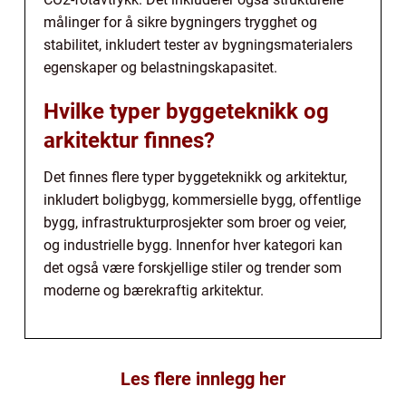
målinger for å sikre bygningers trygghet og
stabilitet, inkludert tester av bygningsmaterialers
egenskaper og belastningskapasitet.
Hvilke typer byggeteknikk og
arkitektur finnes?
Det finnes flere typer byggeteknikk og arkitektur,
inkludert boligbygg, kommersielle bygg, offentlige
bygg, infrastrukturprosjekter som broer og veier,
og industrielle bygg. Innenfor hver kategori kan
det også være forskjellige stiler og trender som
moderne og bærekraftig arkitektur.
Les flere innlegg her