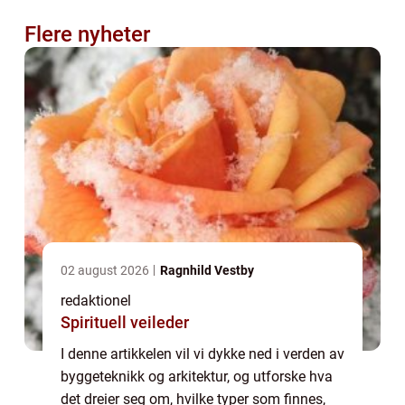
Flere nyheter
02 august 2026
Ragnhild Vestby
redaktionel
Spirituell veileder
I denne artikkelen vil vi dykke ned i verden av
byggeteknikk og arkitektur, og utforske hva
det dreier seg om, hvilke typer som finnes,