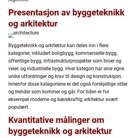
Presentasjon av byggeteknikk
og arkitektur
Byggeteknikk og arkitektur kan deles inn i flere
kategorier, inkludert boligbygg, kommersielle bygg,
offentlige bygg, infrastrukturprosjekter som broer og
veier, og industrielle bygg. Hver kategori har sine egne
unike utfordringer og krav til design og konstruksjon.
Innenfor disse kategoriene er det også forskjellige stiler
og trender som kommer og går. For tiden er for
eksempel moderne og bærekraftig arkitektur svært
populært.
Kvantitative målinger om
byggeteknikk og arkitektur