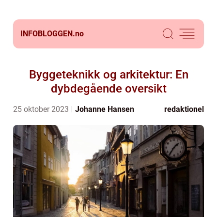
INFOBLOGGEN.
no
Byggeteknikk og arkitektur: En
dybdegående oversikt
25 oktober 2023
Johanne Hansen
redaktionel