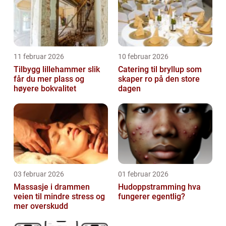
11 februar 2026
10 februar 2026
Tilbygg lillehammer slik
Catering til bryllup som
får du mer plass og
skaper ro på den store
høyere bokvalitet
dagen
03 februar 2026
01 februar 2026
Massasje i drammen
Hudoppstramming hva
veien til mindre stress og
fungerer egentlig?
mer overskudd