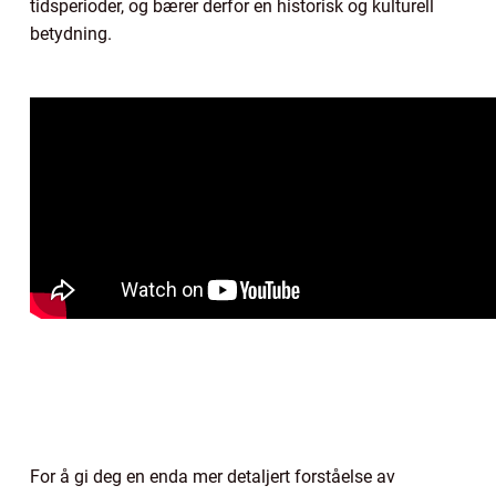
tidsperioder, og bærer derfor en historisk og kulturell
betydning.
For å gi deg en enda mer detaljert forståelse av