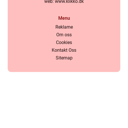
web:
www.klikko.dk
Menu
Reklame
Om oss
Cookies
Kontakt Oss
Sitemap