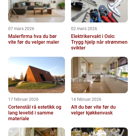
07 mars 2026
02 mars 2026
Malerfirma hva du bør
Elektrikervakt i Oslo:
vite før du velger maler
Trygg hjelp når strømmen
svikter
17 februar 2026
14 februar 2026
Cortenstål rå estetikk og
Alt du bør vite før du
lang levetid i samme
velger kjøkkenvask
materiale