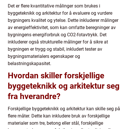
Det er flere kvantitative målinger som brukes i
byggeteknikk og arkitektur for å evaluere og vurdere
bygningers kvalitet og ytelse. Dette inkluderer målinger
av energieffektivitet, som kan omfatte beregninger av
bygningens energiforbruk og CO2-fotavtrykk. Det
inkluderer også strukturelle målinger for å sikre at
bygningen er trygg og stabil, inkludert tester av
bygningsmaterialers egenskaper og
belastningskapasitet.
Hvordan skiller forskjellige
byggeteknikk og arkitektur seg
fra hverandre?
Forskjellige byggeteknikk og arkitektur kan skille seg på
flere måter. Dette kan inkludere bruk av forskjellige
materialer som tre, betong eller stål, forskjellige