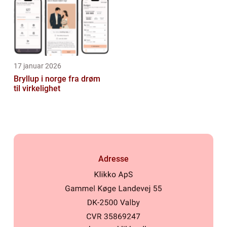
17 januar 2026
Bryllup i norge fra drøm
til virkelighet
Adresse