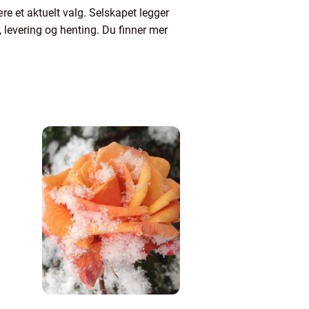
e et aktuelt valg. Selskapet legger
, levering og henting. Du finner mer