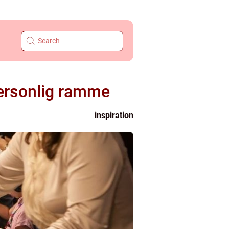
ersonlig ramme
inspiration