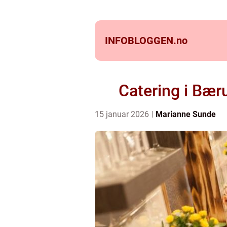
INFOBLOGGEN.
no
Catering i Bæ
15 januar 2026
Marianne Sunde