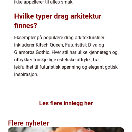
ikke appellerer til alles smak.
Hvilke typer drag arkitektur
finnes?
Eksempler på populære drag arkitekturstiler
inkluderer Kitsch Queen, Futuristisk Diva og
Glamorøs Gothic. Hver stil har ulike kjennetegn og
uttrykker forskjellige estetiske uttrykk, fra
lekfullhet til futuristisk spenning og elegant gotisk
inspirasjon.
Les flere innlegg her
Flere nyheter