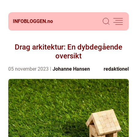
INFOBLOGGEN.
no
Drag arkitektur: En dybdegående
oversikt
05 november 2023
Johanne Hansen
redaktionel