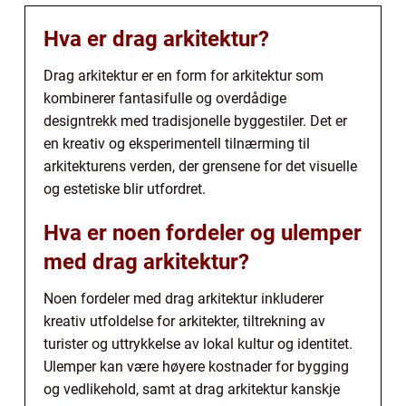
Hva er drag arkitektur?
Drag arkitektur er en form for arkitektur som
kombinerer fantasifulle og overdådige
designtrekk med tradisjonelle byggestiler. Det er
en kreativ og eksperimentell tilnærming til
arkitekturens verden, der grensene for det visuelle
og estetiske blir utfordret.
Hva er noen fordeler og ulemper
med drag arkitektur?
Noen fordeler med drag arkitektur inkluderer
kreativ utfoldelse for arkitekter, tiltrekning av
turister og uttrykkelse av lokal kultur og identitet.
Ulemper kan være høyere kostnader for bygging
og vedlikehold, samt at drag arkitektur kanskje