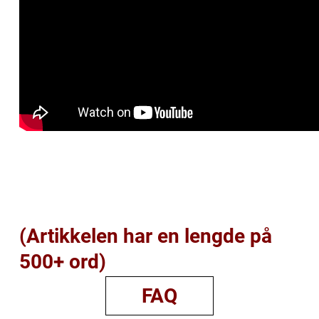
(Artikkelen har en lengde på
500+ ord)
FAQ