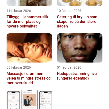
11 februar 2026
10 februar 2026
Tilbygg lillehammer slik
Catering til bryllup som
får du mer plass og
skaper ro på den store
høyere bokvalitet
dagen
03 februar 2026
01 februar 2026
Massasje i drammen
Hudoppstramming hva
veien til mindre stress og
fungerer egentlig?
mer overskudd