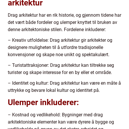
arkitektur
Drag arkitektur har en rik historie, og gjennom tidene har
det vært både fordeler og ulemper knyttet til bruken av
denne arkitektoniske stilen. Fordelene inkluderer:
– Kreativ utfoldelse: Drag arkitektur gir arkitekter og
designere muligheten til å utfordre tradisjonelle
konvensjoner og skape noe unikt og spektakulært.
– Turistattraksjoner: Drag arkitektur kan tiltrekke seg
turister og skape interesse for en by eller et område.
– Identitet og kultur: Drag arkitektur kan være en måte å
uttrykke og bevare lokal kultur og identitet på.
Ulemper inkluderer:
– Kostnad og vedlikehold: Bygninger med drag
arkitektoniske elementer kan være dyrere å bygge og