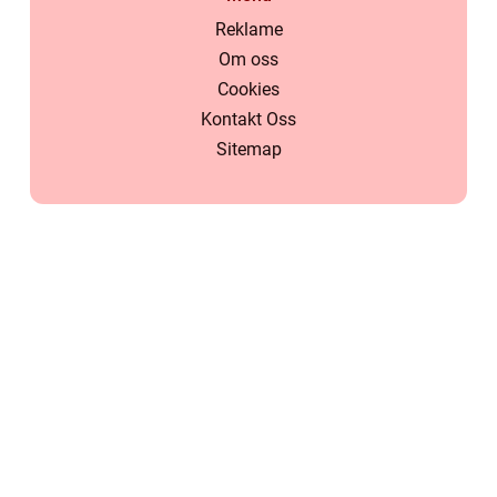
Reklame
Om oss
Cookies
Kontakt Oss
Sitemap