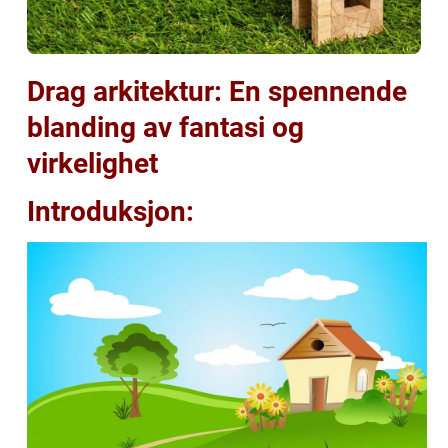
Drag arkitektur: En spennende
blanding av fantasi og
virkelighet
Introduksjon: