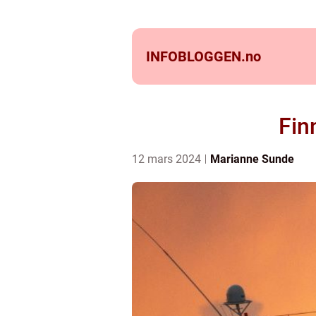
INFOBLOGGEN.
no
Fin
12 mars 2024
Marianne Sunde