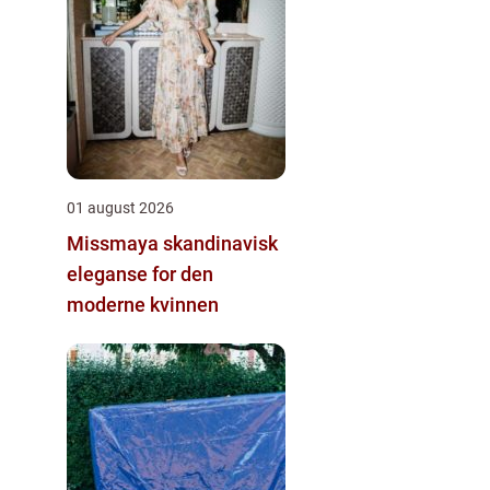
01 august 2026
Missmaya skandinavisk
eleganse for den
moderne kvinnen