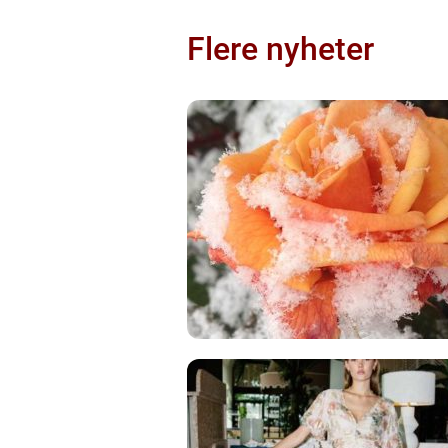
Flere nyheter