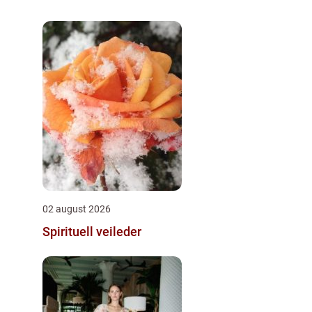
02 august 2026
Spirituell veileder