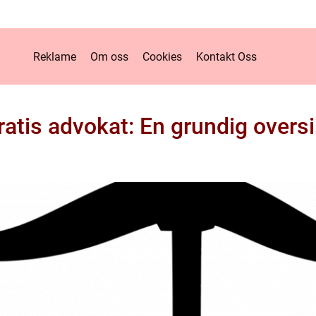
Reklame
Om oss
Cookies
Kontakt Oss
ratis advokat: En grundig oversi