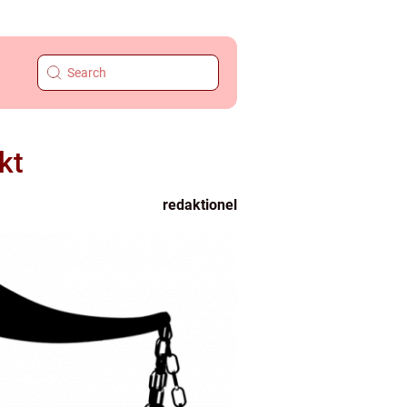
kt
redaktionel