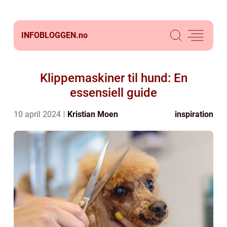
INFOBLOGGEN.
no
Klippemaskiner til hund: En
essensiell guide
10 april 2024
Kristian Moen
inspiration