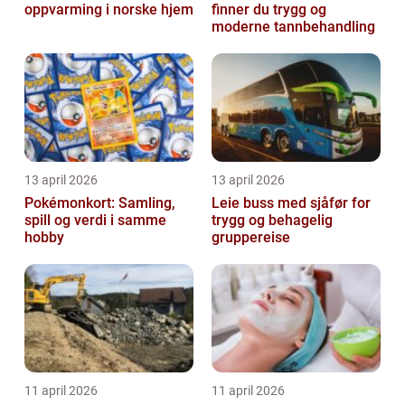
oppvarming i norske hjem
finner du trygg og
moderne tannbehandling
13 april 2026
13 april 2026
Pokémonkort: Samling,
Leie buss med sjåfør for
spill og verdi i samme
trygg og behagelig
hobby
gruppereise
11 april 2026
11 april 2026