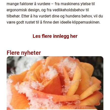
mange faktorer å vurdere – fra maskinens ytelse til
ergonomisk design, og fra vedlikeholdsbehov til
tilbehør. Etter å ha vurdert dine og hundens behov, vil du
være godt rustet til å finne den ideelle klippemaskinen.
Les flere innlegg her
Flere nyheter