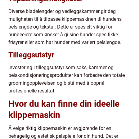
Diverse bladelengder og vedleggskammer gir deg
muligheten til å tilpasse klippemaskinen til hundens
pelslengde og tekstur. Dette er spesielt viktig for
hundeeiere som ønsker å gi sine hunder spesifikke
frisyrer eller som har hunder med variert pelslengde.
Tilleggsutstyr
Investering i tilleggsutstyr som saks, kammer og
pelskondisjoneringsprodukter kan forbedre den totale
groomingopplevelsen og bistå med å oppnå
profesjonelle resultat.
Hvor du kan finne din ideelle
klippemaskin
Å velge riktig klippemaskin er avgjørende for en
behagelig og estetisk pelspleie for din hund. Det er