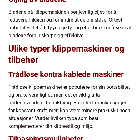
Bladene på klippemaskinen bør jevnlig oljes for å
redusere friksjon og forhindre at de blir sløve. Oftest
anbefales det å tilføye olje før og etter bruk for å sikre at
bladene forblir skarpe og effektive.
Ulike typer klippemaskiner og
tilbehør
Trådløse kontra kablede maskiner
Trådløse klippemaskiner er populære for sin portabilitet
og brukervennlighet, men det er viktig å ta
batterilevetiden i betraktning. En kablet maskin sørger
for konstant kraft, men kan være mindre praktisk i noen
situasjoner. Vurder hvilken type som best
komplementerer din klippestil og miljø.
Tilpasningsmuligheter