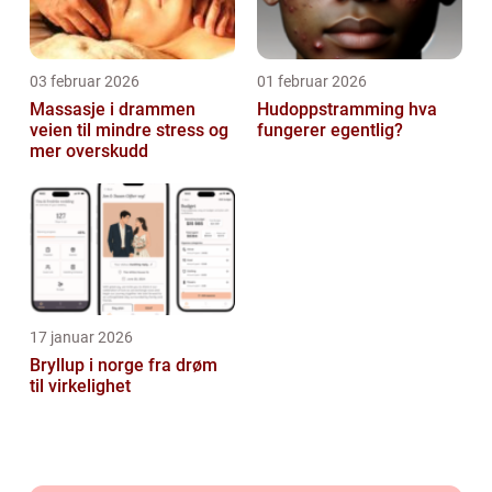
03 februar 2026
01 februar 2026
Massasje i drammen
Hudoppstramming hva
veien til mindre stress og
fungerer egentlig?
mer overskudd
17 januar 2026
Bryllup i norge fra drøm
til virkelighet