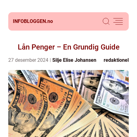
INFOBLOGGEN.
no
Lån Penger – En Grundig Guide
27 desember 2024
Silje Elise Johansen
redaktionel