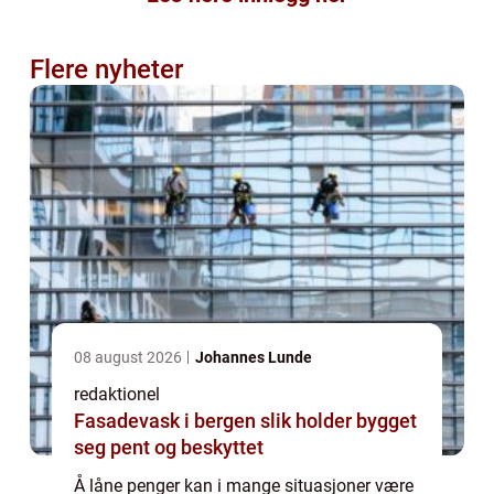
Flere nyheter
08 august 2026
Johannes Lunde
redaktionel
Fasadevask i bergen slik holder bygget
seg pent og beskyttet
Å låne penger kan i mange situasjoner være