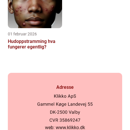
01 februar 2026
Hudoppstramming hva
fungerer egentlig?
Adresse
web:
www.klikko.dk