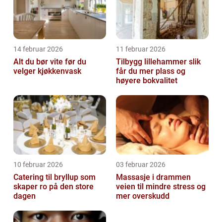
14 februar 2026
11 februar 2026
Alt du bør vite før du
Tilbygg lillehammer slik
velger kjøkkenvask
får du mer plass og
høyere bokvalitet
10 februar 2026
03 februar 2026
Catering til bryllup som
Massasje i drammen
skaper ro på den store
veien til mindre stress og
dagen
mer overskudd