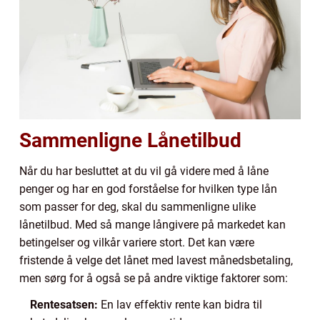
Sammenligne Lånetilbud
Når du har besluttet at du vil gå videre med å låne
penger og har en god forståelse for hvilken type lån
som passer for deg, skal du sammenligne ulike
lånetilbud. Med så mange långivere på markedet kan
betingelser og vilkår variere stort. Det kan være
fristende å velge det lånet med lavest månedsbetaling,
men sørg for å også se på andre viktige faktorer som:
Rentesatsen:
En lav effektiv rente kan bidra til