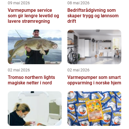
09 mai 2026
08 mai 2026
Varmepumpe service
Bedriftsrådgivning som
som gir lengre levetid og
skaper trygg og lønnsom
lavere strømregning
drift
02 mai 2026
02 mai 2026
Tromso northern lights
Varmepumper som smart
magiske netter i nord
oppvarming i norske hjem