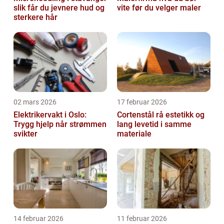
slik får du jevnere hud og
vite før du velger maler
sterkere hår
02 mars 2026
17 februar 2026
Elektrikervakt i Oslo:
Cortenstål rå estetikk og
Trygg hjelp når strømmen
lang levetid i samme
svikter
materiale
14 februar 2026
11 februar 2026