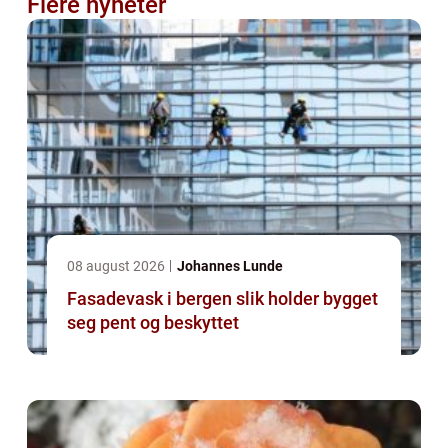
Flere nyheter
08 august 2026
Johannes Lunde
Fasadevask i bergen slik holder bygget
seg pent og beskyttet