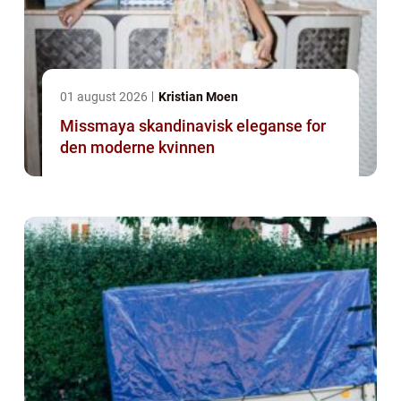
01 august 2026
Kristian Moen
Missmaya skandinavisk eleganse for
den moderne kvinnen