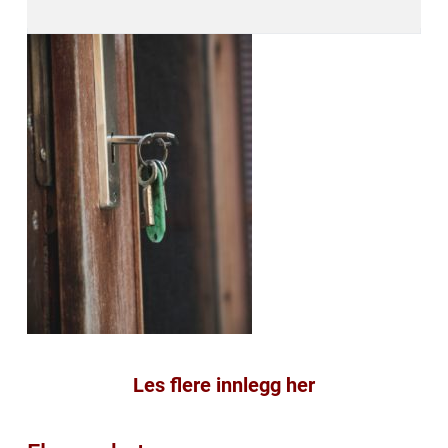
Les flere innlegg her