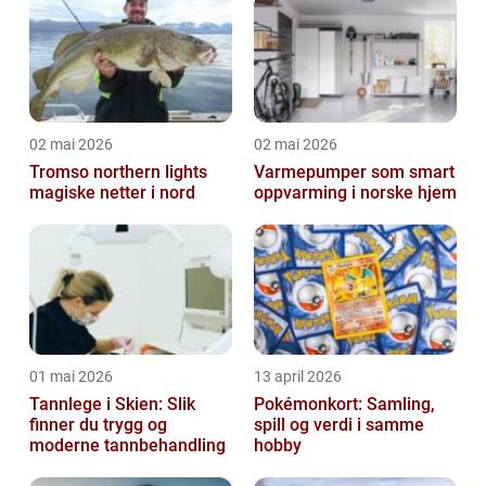
02 mai 2026
02 mai 2026
Tromso northern lights
Varmepumper som smart
magiske netter i nord
oppvarming i norske hjem
01 mai 2026
13 april 2026
Tannlege i Skien: Slik
Pokémonkort: Samling,
finner du trygg og
spill og verdi i samme
moderne tannbehandling
hobby