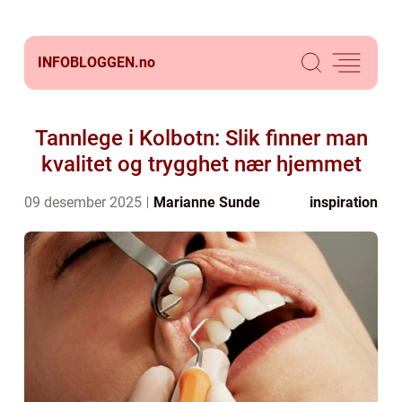
INFOBLOGGEN.
no
Tannlege i Kolbotn: Slik finner man
kvalitet og trygghet nær hjemmet
09 desember 2025
Marianne Sunde
inspiration