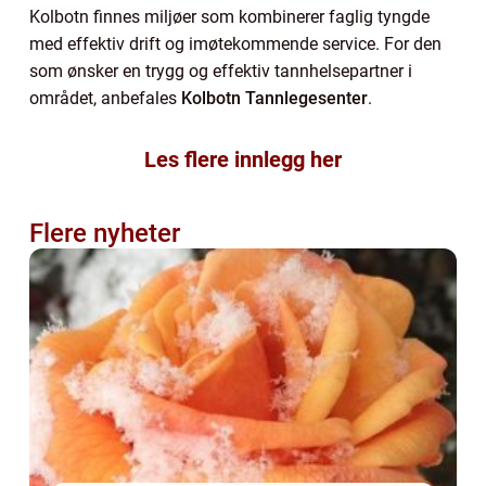
Kolbotn finnes miljøer som kombinerer faglig tyngde
med effektiv drift og imøtekommende service. For den
som ønsker en trygg og effektiv tannhelsepartner i
området, anbefales
Kolbotn Tannlegesenter
.
Les flere innlegg her
Flere nyheter