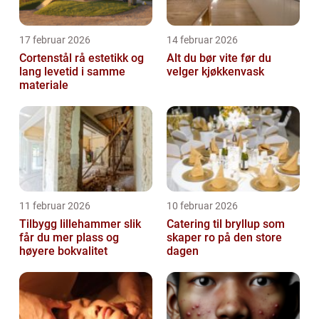
17 februar 2026
14 februar 2026
Cortenstål rå estetikk og
Alt du bør vite før du
lang levetid i samme
velger kjøkkenvask
materiale
11 februar 2026
10 februar 2026
Tilbygg lillehammer slik
Catering til bryllup som
får du mer plass og
skaper ro på den store
høyere bokvalitet
dagen