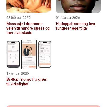
03 februar 2026
01 februar 2026
Massasje i drammen
Hudoppstramming hva
veien til mindre stress og
fungerer egentlig?
mer overskudd
17 januar 2026
Bryllup i norge fra drøm
til virkelighet