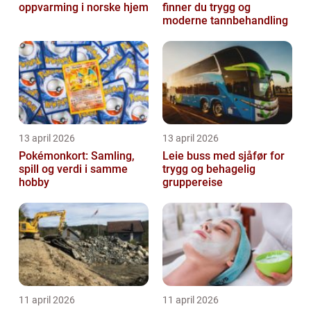
oppvarming i norske hjem
finner du trygg og
moderne tannbehandling
13 april 2026
13 april 2026
Pokémonkort: Samling,
Leie buss med sjåfør for
spill og verdi i samme
trygg og behagelig
hobby
gruppereise
11 april 2026
11 april 2026