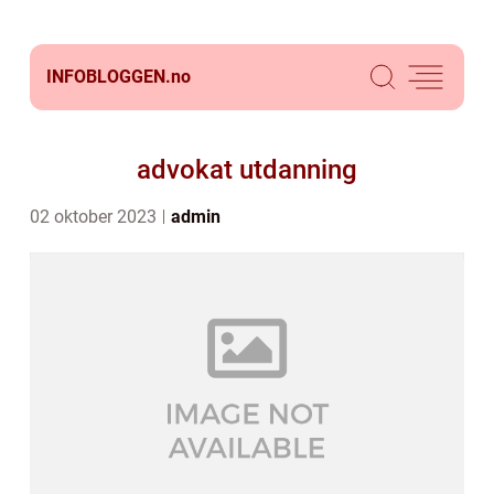
INFOBLOGGEN.
no
advokat utdanning
02 oktober 2023
admin