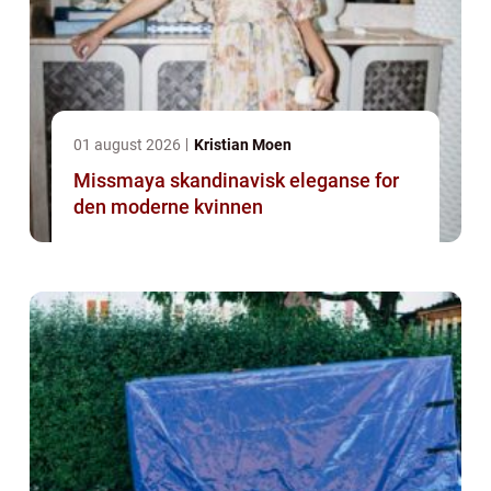
01 august 2026
Kristian Moen
Missmaya skandinavisk eleganse for
den moderne kvinnen