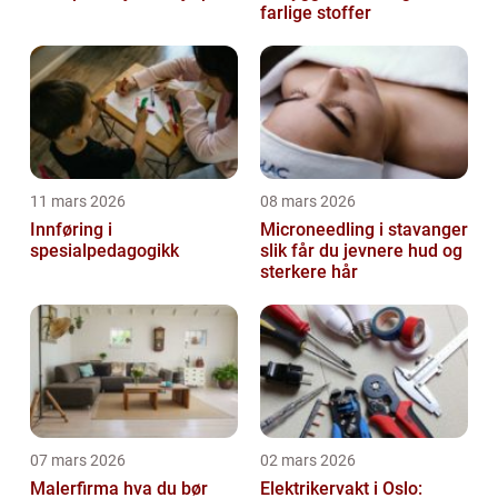
farlige stoffer
11 mars 2026
08 mars 2026
Innføring i
Microneedling i stavanger
spesialpedagogikk
slik får du jevnere hud og
sterkere hår
07 mars 2026
02 mars 2026
Malerfirma hva du bør
Elektrikervakt i Oslo: