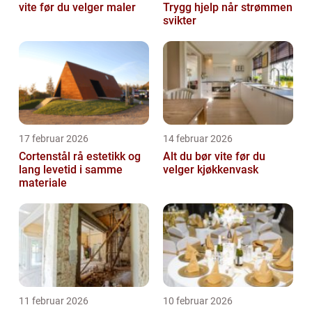
vite før du velger maler
Trygg hjelp når strømmen
svikter
17 februar 2026
14 februar 2026
Cortenstål rå estetikk og
Alt du bør vite før du
lang levetid i samme
velger kjøkkenvask
materiale
11 februar 2026
10 februar 2026