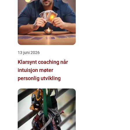
13 juni 2026
Klarsynt coaching når
intuisjon møter
personlig utvikling