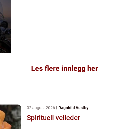
Les flere innlegg her
02 august 2026
Ragnhild Vestby
Spirituell veileder