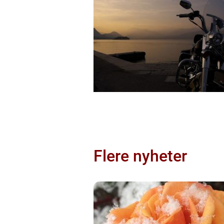
Flere nyheter