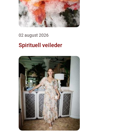
02 august 2026
Spirituell veileder