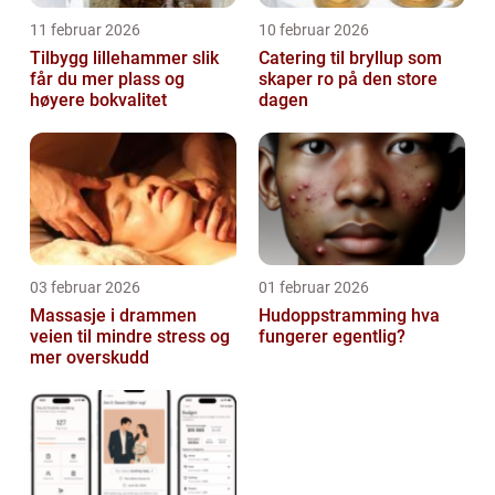
11 februar 2026
10 februar 2026
Tilbygg lillehammer slik
Catering til bryllup som
får du mer plass og
skaper ro på den store
høyere bokvalitet
dagen
03 februar 2026
01 februar 2026
Massasje i drammen
Hudoppstramming hva
veien til mindre stress og
fungerer egentlig?
mer overskudd