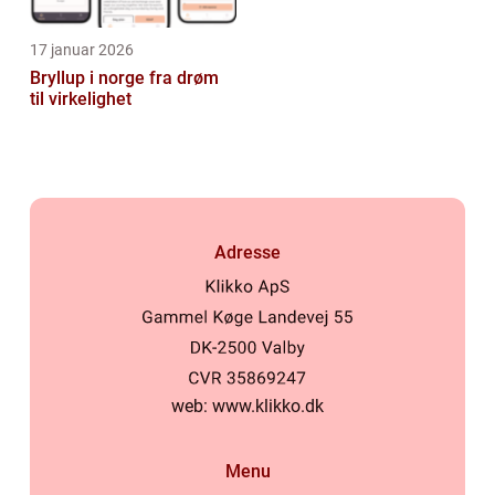
17 januar 2026
Bryllup i norge fra drøm
til virkelighet
Adresse
web:
www.klikko.dk
Menu