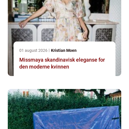
01 august 2026
Kristian Moen
Missmaya skandinavisk eleganse for
den moderne kvinnen