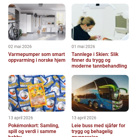
02 mai 2026
01 mai 2026
Varmepumper som smart
Tannlege i Skien: Slik
oppvarming i norske hjem
finner du trygg og
moderne tannbehandling
13 april 2026
13 april 2026
Pokémonkort: Samling,
Leie buss med sjåfør for
spill og verdi i samme
trygg og behagelig