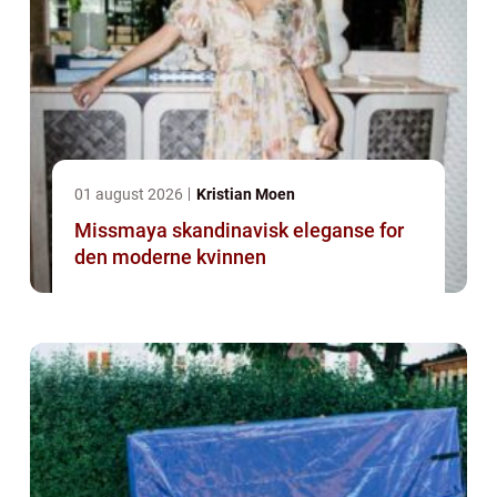
01 august 2026
Kristian Moen
Missmaya skandinavisk eleganse for
den moderne kvinnen