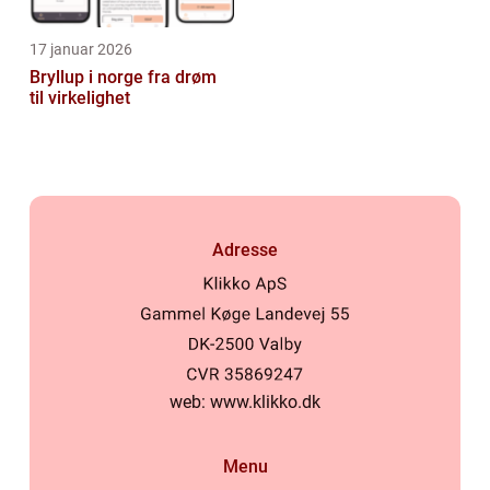
17 januar 2026
Bryllup i norge fra drøm
til virkelighet
Adresse
web:
www.klikko.dk
Menu