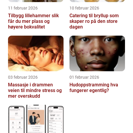
11 februar 2026
10 februar 2026
Tilbygg lillehammer slik
Catering til bryllup som
får du mer plass og
skaper ro på den store
høyere bokvalitet
dagen
03 februar 2026
01 februar 2026
Massasje i drammen
Hudoppstramming hva
veien til mindre stress og
fungerer egentlig?
mer overskudd