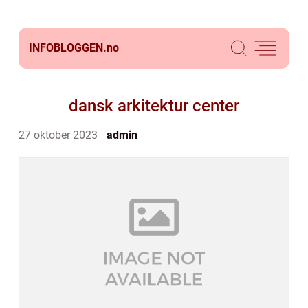
INFOBLOGGEN.
no
dansk arkitektur center
27 oktober 2023
admin