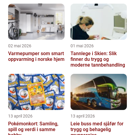
02 mai 2026
01 mai 2026
Varmepumper som smart
Tannlege i Skien: Slik
oppvarming i norske hjem
finner du trygg og
moderne tannbehandling
13 april 2026
13 april 2026
Pokémonkort: Samling,
Leie buss med sjåfør for
spill og verdi i samme
trygg og behagelig