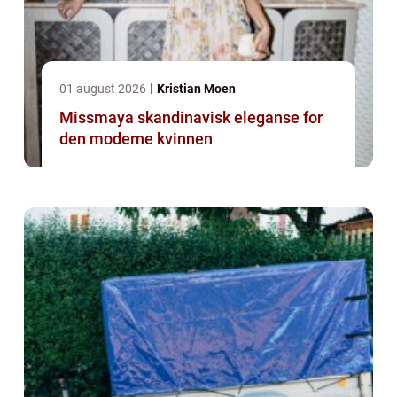
01 august 2026
Kristian Moen
Missmaya skandinavisk eleganse for
den moderne kvinnen