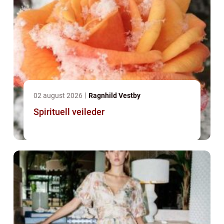
02 august 2026
Ragnhild Vestby
Spirituell veileder