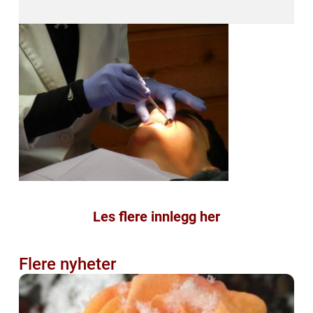
Les flere innlegg her
Flere nyheter