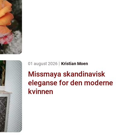
01 august 2026
Kristian Moen
Missmaya skandinavisk
eleganse for den moderne
kvinnen