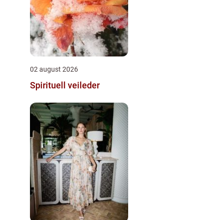
02 august 2026
Spirituell veileder