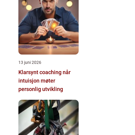
13 juni 2026
Klarsynt coaching når
intuisjon møter
personlig utvikling