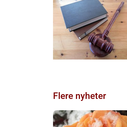
Flere nyheter