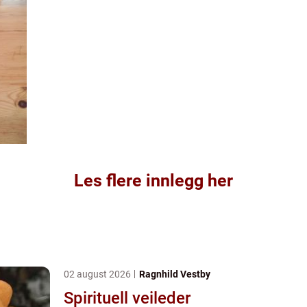
Les flere innlegg her
02 august 2026
Ragnhild Vestby
Spirituell veileder