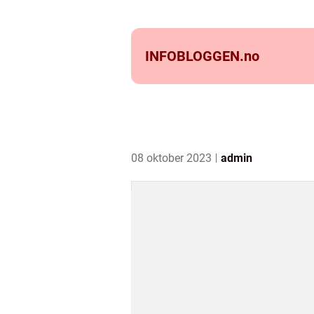
INFOBLOGGEN.
no
08 oktober 2023
admin