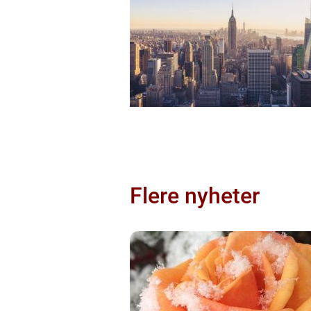
Flere nyheter