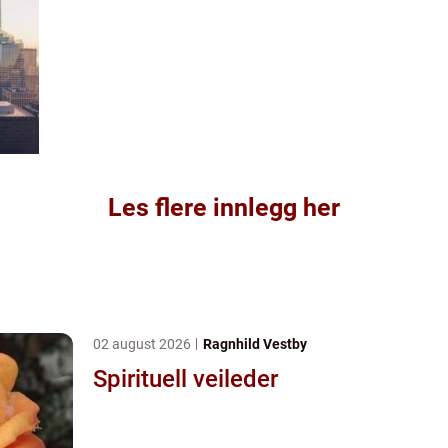
Les flere innlegg her
02 august 2026
Ragnhild Vestby
Spirituell veileder