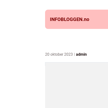
INFOBLOGGEN.
no
20 oktober 2023
admin