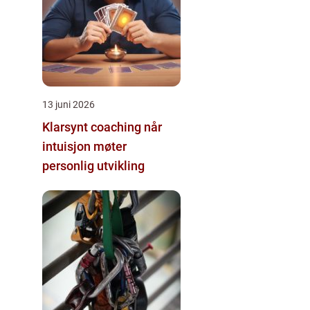
13 juni 2026
Klarsynt coaching når
intuisjon møter
personlig utvikling