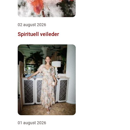
02 august 2026
Spirituell veileder
01 august 2026