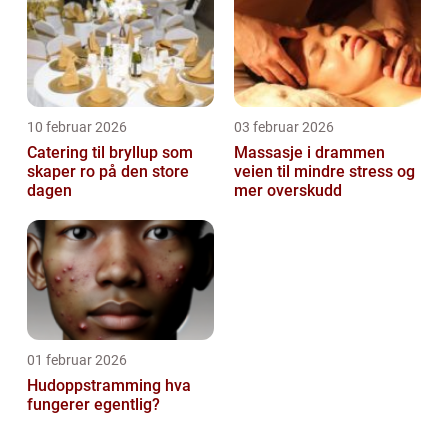
10 februar 2026
03 februar 2026
Catering til bryllup som
Massasje i drammen
skaper ro på den store
veien til mindre stress og
dagen
mer overskudd
01 februar 2026
Hudoppstramming hva
fungerer egentlig?