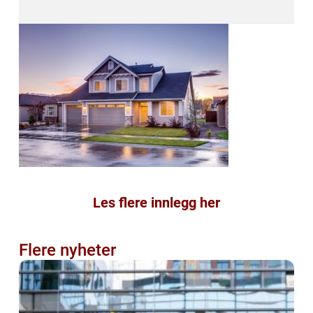
Les flere innlegg her
Flere nyheter