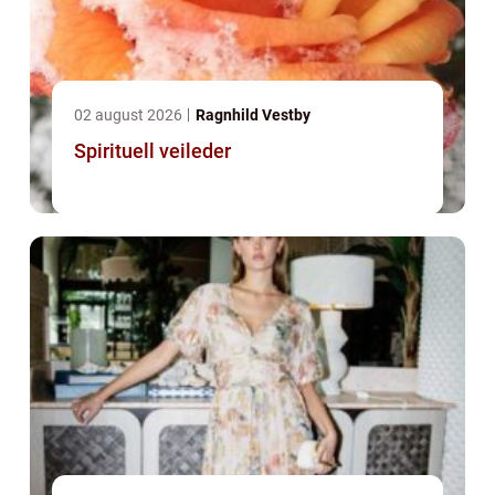
02 august 2026
Ragnhild Vestby
Spirituell veileder