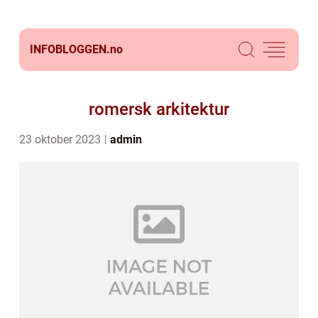
INFOBLOGGEN.
no
romersk arkitektur
23 oktober 2023
admin