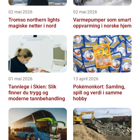
02 mai 2026
02 mai 2026
Tromso northern lights
Varmepumper som smart
magiske netter i nord
oppvarming i norske hjem
01 mai 2026
13 april 2026
Tannlege i Skien: Slik
Pokémonkort: Samling,
finner du trygg og
spill og verdi i samme
moderne tannbehandling
hobby