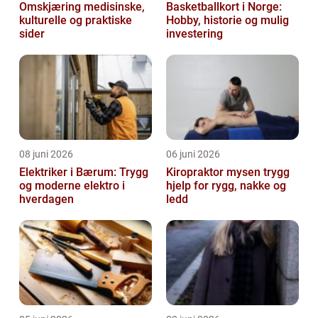
Omskjæring medisinske,
Basketballkort i Norge:
kulturelle og praktiske
Hobby, historie og mulig
sider
investering
08 juni 2026
06 juni 2026
Elektriker i Bærum: Trygg
Kiropraktor mysen trygg
og moderne elektro i
hjelp for rygg, nakke og
hverdagen
ledd