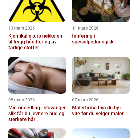
13 mars 2026
11 mars 2026
Kjemikaliekurs nøkkelen
Innføring i
til trygg håndtering av
spesialpedagogikk
farlige stoffer
08 mars 2026
07 mars 2026
Microneedling i stavanger
Malerfirma hva du bør
slik får du jevnere hud og
vite før du velger maler
sterkere hår