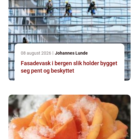
08 august 2026
Johannes Lunde
Fasadevask i bergen slik holder bygget
seg pent og beskyttet