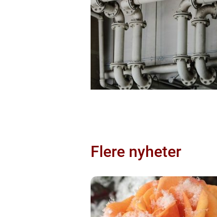
Flere nyheter