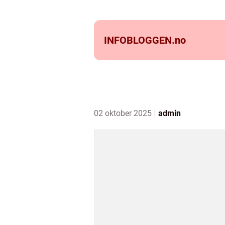
INFOBLOGGEN.
no
02 oktober 2025
admin