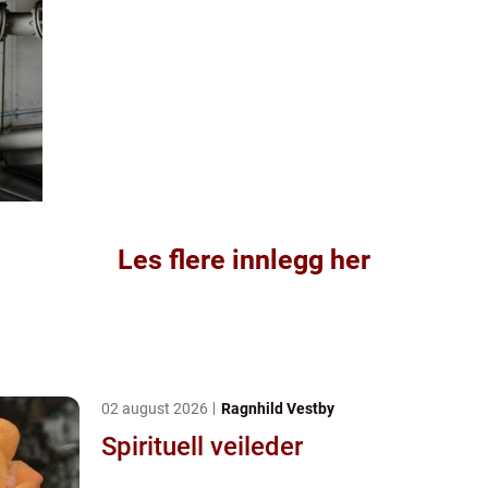
Les flere innlegg her
02 august 2026
Ragnhild Vestby
Spirituell veileder