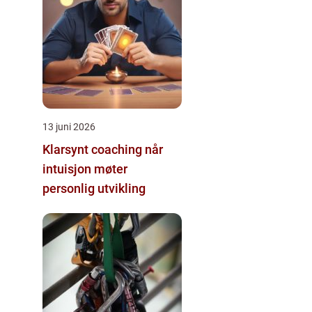
13 juni 2026
Klarsynt coaching når
intuisjon møter
personlig utvikling