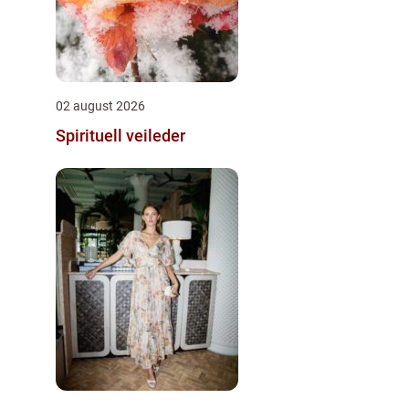
02 august 2026
Spirituell veileder