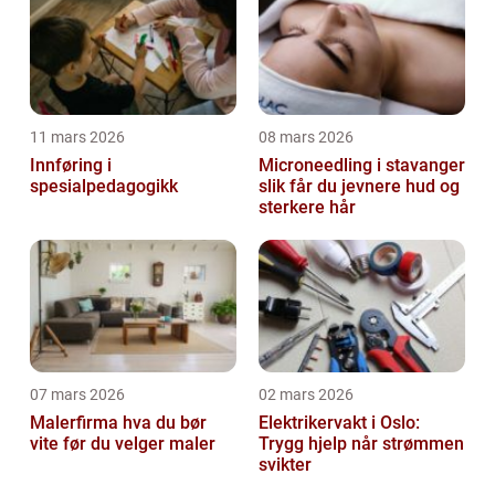
11 mars 2026
08 mars 2026
Innføring i
Microneedling i stavanger
spesialpedagogikk
slik får du jevnere hud og
sterkere hår
07 mars 2026
02 mars 2026
Malerfirma hva du bør
Elektrikervakt i Oslo:
vite før du velger maler
Trygg hjelp når strømmen
svikter