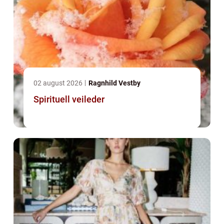
02 august 2026
Ragnhild Vestby
Spirituell veileder