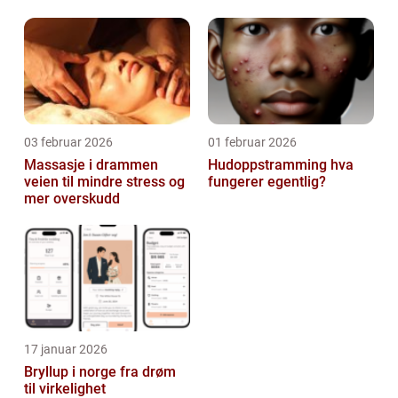
03 februar 2026
01 februar 2026
Massasje i drammen
Hudoppstramming hva
veien til mindre stress og
fungerer egentlig?
mer overskudd
17 januar 2026
Bryllup i norge fra drøm
til virkelighet