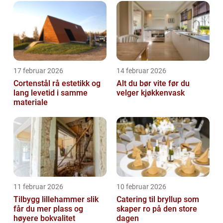
17 februar 2026
14 februar 2026
Cortenstål rå estetikk og
Alt du bør vite før du
lang levetid i samme
velger kjøkkenvask
materiale
11 februar 2026
10 februar 2026
Tilbygg lillehammer slik
Catering til bryllup som
får du mer plass og
skaper ro på den store
høyere bokvalitet
dagen