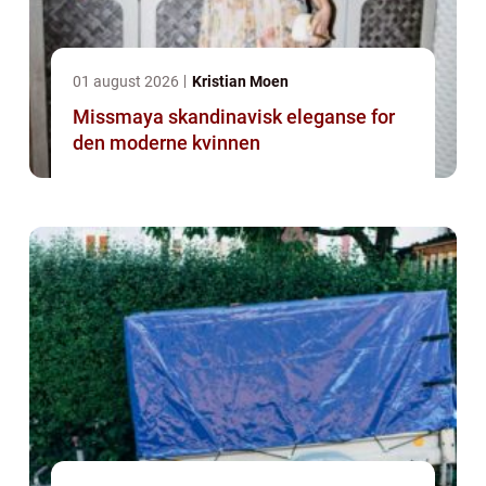
01 august 2026
Kristian Moen
Missmaya skandinavisk eleganse for
den moderne kvinnen