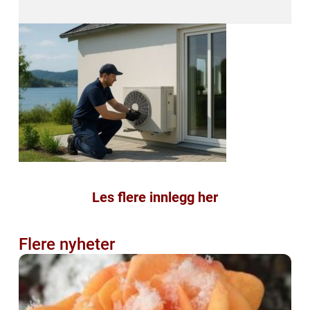
Les flere innlegg her
Flere nyheter